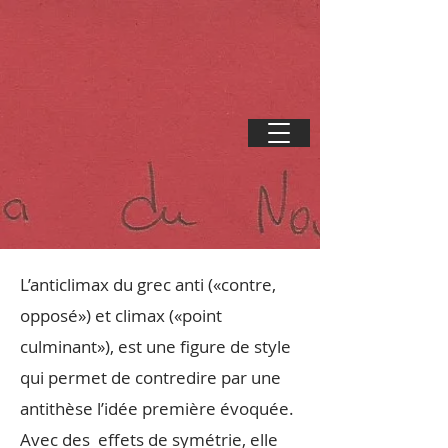
L’anticlimax du grec anti («contre,
opposé») et climax («point
culminant»), est une figure de style
qui permet de contredire par une
antithèse l’idée première évoquée.
Avec des effets de symétrie, elle