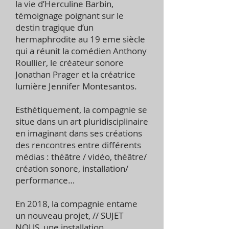
la vie d’Herculine Barbin,
témoignage poignant sur le
destin tragique d’un
hermaphrodite au 19 eme siècle
qui a réunit la comédien Anthony
Roullier, le créateur sonore
Jonathan Prager et la créatrice
lumière Jennifer Montesantos.
Esthétiquement, la compagnie se
situe dans un art pluridisciplinaire
en imaginant dans ses créations
des rencontres entre différents
médias : théâtre / vidéo, théâtre/
création sonore, installation/
performance…
En 2018, la compagnie entame
un nouveau projet, // SUJET
NOUS, une installation