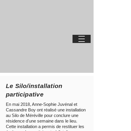
Le Silo/installation
participative
En mai 2018, Anne-Sophie Juvénal et
Cassandre Boy ont réalisé une installation
au Silo de Méréville pour conclure une
résidence d'une semaine dans le lieu.
Cette installation a permis de restituer les