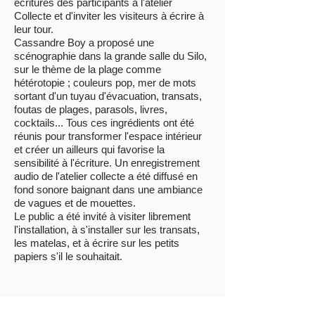
écritures des participants à l'atelier
Collecte et d'inviter les visiteurs à écrire à
leur tour.
Cassandre Boy a proposé une
scénographie dans la grande salle du Silo,
sur le thème de la plage comme
hétérotopie ; couleurs pop, mer de mots
sortant d'un tuyau d'évacuation, transats,
foutas de plages, parasols, livres,
cocktails... Tous ces ingrédients ont été
réunis pour transformer l'espace intérieur
et créer un ailleurs qui favorise la
sensibilité à l'écriture. Un enregistrement
audio de l'atelier collecte a été diffusé en
fond sonore baignant dans une ambiance
de vagues et de mouettes.
Le public a été invité à visiter librement
l'installation, à s'installer sur les transats,
les matelas, et à écrire sur les petits
papiers s'il le souhaitait.