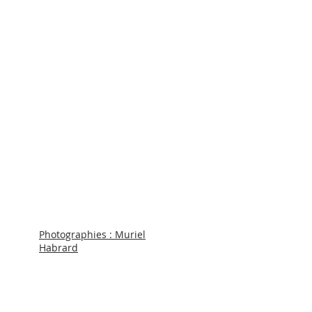
Photographies : Muriel
Habrard