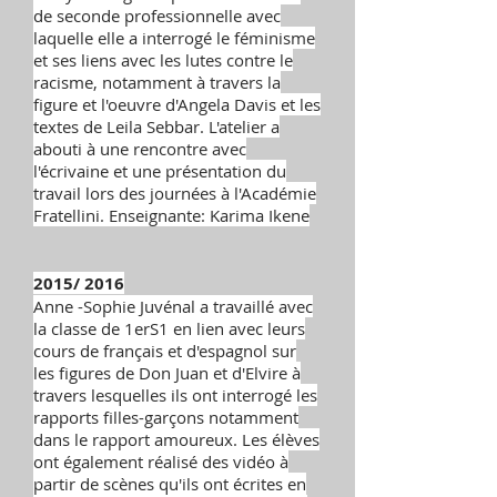
de seconde professionnelle avec
laquelle elle a interrogé le féminisme
et ses liens avec les lutes contre le
racisme, notamment à travers la
figure et l'oeuvre d'Angela Davis et les
textes de Leila Sebbar. L'atelier a
abouti à une rencontre avec
l'écrivaine et une présentation du
travail lors des journées à l'Académie
Fratellini.
Enseignante: Karima Ikene
2015/ 2016
Anne -Sophie Juvénal a travaillé avec
la classe de 1erS1 en lien avec leurs
cours de français et d'espagnol sur
les figures de Don Juan et d'Elvire à
travers lesquelles ils ont interrogé les
rapports filles-garçons notamment
dans le rapport amoureux. Les élèves
ont également réalisé des vidéo à
partir de scènes qu'ils ont écrites en