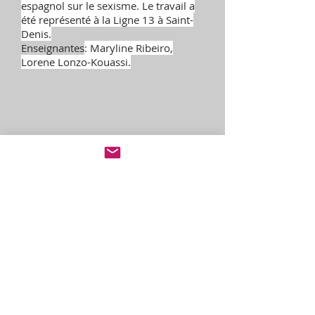
espagnol sur le sexisme. Le travail a
été représenté à la Ligne 13 à Saint-
Denis.
Enseignantes
: Maryline Ribeiro,
Lorene Lonzo-Kouassi.